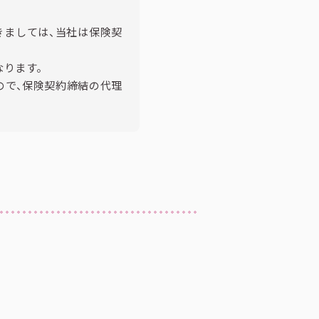
きましては、当社は保険契
ります。
ので、保険契約締結の代理