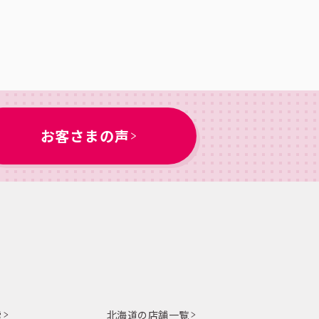
お客さまの声
索
北海道の店舗一覧