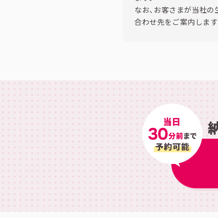
なお、お客さまが当社の
合わせ先をご案内します