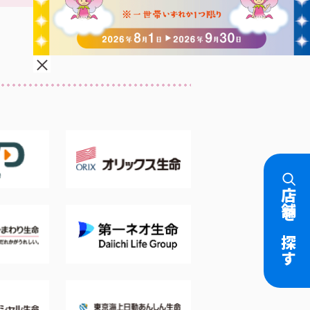
店舗を探す