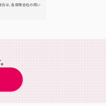
場合は、各保険会社の問い
。