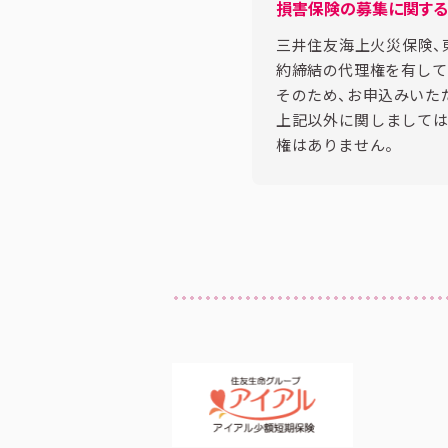
損害保険の募集に関す
三井住友海上火災保険、
約締結の代理権を有して
そのため、お申込みいた
上記以外に関しましては
権はありません。