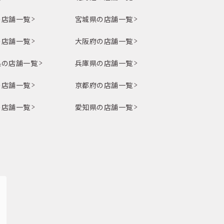
の店舗一覧
宮城県の店舗一覧
の店舗一覧
大阪府の店舗一覧
県の店舗一覧
兵庫県の店舗一覧
の店舗一覧
京都府の店舗一覧
の店舗一覧
愛知県の店舗一覧