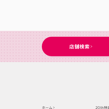
店舗検索
ホーム
20th