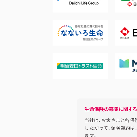
生命保険の募集に関す
当社は、お客さまと各保
したがって、保険契約は
ます。