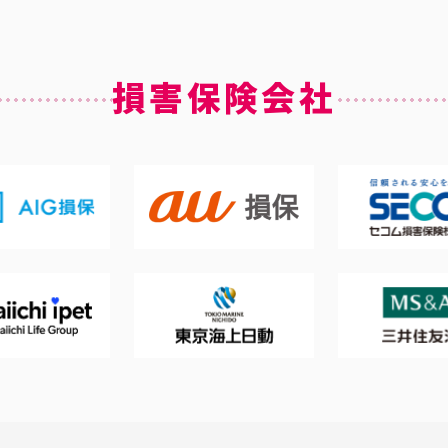
損害保険会社