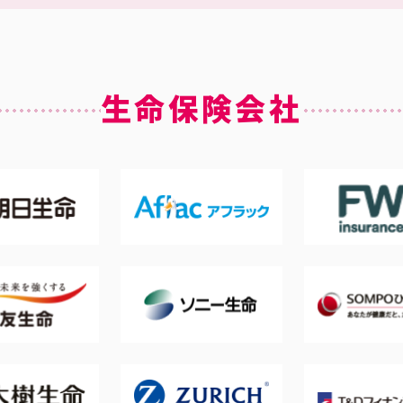
生命保険会社