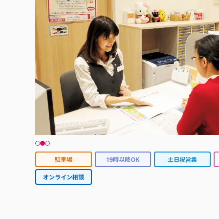
駐車場
19時以降OK
土日祝営業
オンライン相談