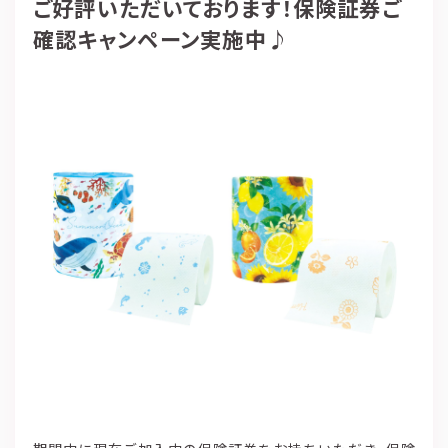
ご好評いただいております！保険証券ご
確認キャンペーン実施中♪