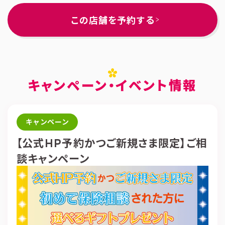
この店舗を予約する
キャンペーン・イベント情報
キャンペーン
【公式HP予約かつご新規さま限定】ご相
談キャンペーン