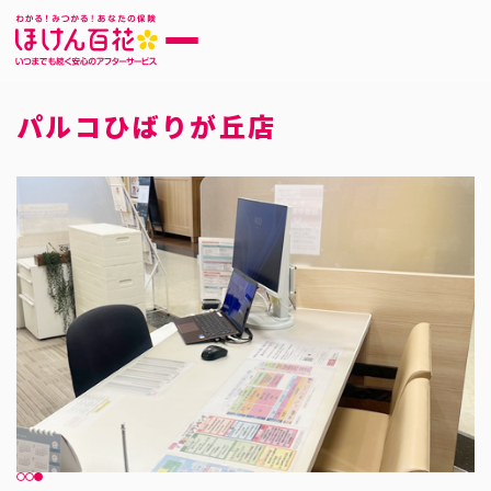
パルコひばりが丘店