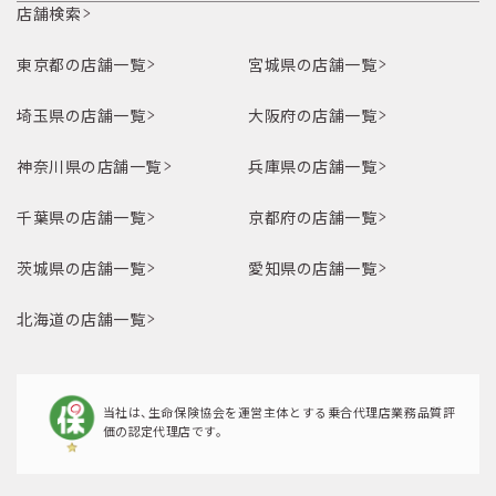
店舗検索
東京都の店舗一覧
宮城県の店舗一覧
埼玉県の店舗一覧
大阪府の店舗一覧
神奈川県の店舗一覧
兵庫県の店舗一覧
千葉県の店舗一覧
京都府の店舗一覧
茨城県の店舗一覧
愛知県の店舗一覧
北海道の店舗一覧
当社は、生命保険協会を運営主体とする乗合代理店業務品質評
価の認定代理店です。