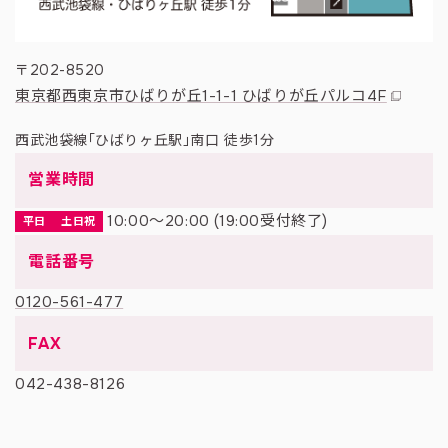
〒202-8520
東京都西東京市ひばりが丘1-1-1 ひばりが丘パルコ4F
西武池袋線「ひばりヶ丘駅」南口 徒歩1分
営業時間
10:00〜20:00 (19:00受付終了)
平日
土日祝
電話番号
0120-561-477
FAX
042-438-8126