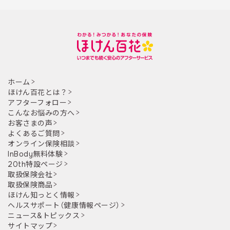
ホーム
ほけん百花とは？
アフターフォロー
こんなお悩みの方へ
お客さまの声
よくあるご質問
オンライン保険相談
InBody無料体験
20th特設ページ
取扱保険会社
取扱保険商品
ほけん知っとく情報
ヘルスサポート（健康情報ページ）
ニュース&トピックス
サイトマップ