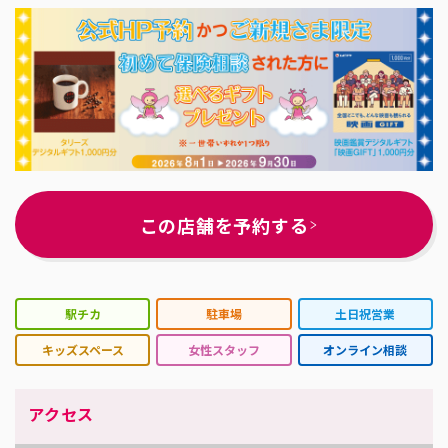
この店舗を予約する
駅チカ
駐車場
土日祝営業
キッズスペース
女性スタッフ
オンライン相談
アクセス