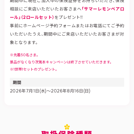
期間中に現在ご加入中の保険証券をお持ちいただき、保険
相談にご来店いただいたお客さまへ
「サマーレモンペアロ
ール」（2ロールセット）
をプレゼント!!
事前にホームページ予約フォームまたはお電話にてご予約
いただいたうえ、期間中にご来店いただいたお客さまが対
象となります。
先着50名さま。
景品がなくなり次第本キャンペーンは終了させていただきます。
1世帯1セットのプレゼント。
期間
2026年7月1日(水)〜2026年8月16日(日)