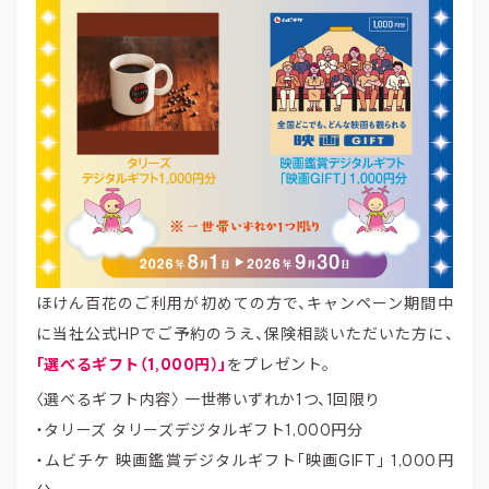
ほけん百花のご利用が初めての方で、キャンペーン期間中
に当社公式HPでご予約のうえ、保険相談いただいた方に、
「選べるギフト（1,000円）」
をプレゼント。
〈選べるギフト内容〉 一世帯いずれか1つ、1回限り
・タリーズ タリーズデジタルギフト1,000円分
・ムビチケ 映画鑑賞デジタルギフト「映画GIFT」 1,000円