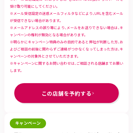
受け取り可能にしてください。
メール受信設定の迷惑メールフィルタなどにより、URLを含むメール
が受信できない場合があります。
メールアドレスの誤り等により、メールをお送りできない場合は、キ
ャンペーンの権利が無効となる場合があります。
明らかにキャンペーン特典のみの目的であると弊社が判断した方、お
よびご相談の前後に関わらずご連絡がつかなくなってしまった方は、キ
ャンペーンの対象外とさせていただきます。
キャンペーンに関するお問い合わせは、ご相談される店舗までお願い
します。
この店舗を予約する
キャンペーン