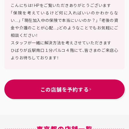
こんにちは！HPをご覧いただきありがとうございます
「保険を考えているけど何に入ればいいのかわからな
い…」 「現在加入中の保険で本当にいいのか？」 「老後の資
金や介護のことが心配…」どのようなことでもお気軽にご
相談ください！
スタッフが一緒に解決方法を考えさせていただきます
ひばりが丘駅南口１分パルコ４階にて、皆さまのご来店心
よりお待ちしております！
この店舗を予約する