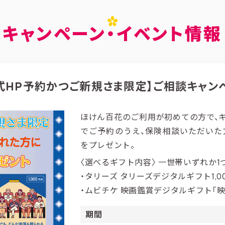
キャンペーン・イベント情報
式HP予約かつご新規さま限定】ご相談キャン
ほけん百花のご利用が初めての方で、
でご予約のうえ、保険相談いただいた
をプレゼント。
〈選べるギフト内容〉 一世帯いずれか1つ
・タリーズ タリーズデジタルギフト1,0
・ムビチケ 映画鑑賞デジタルギフト「映画G
期間