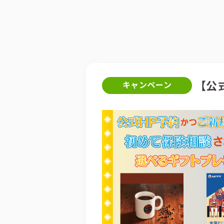
【公
キャンペーン