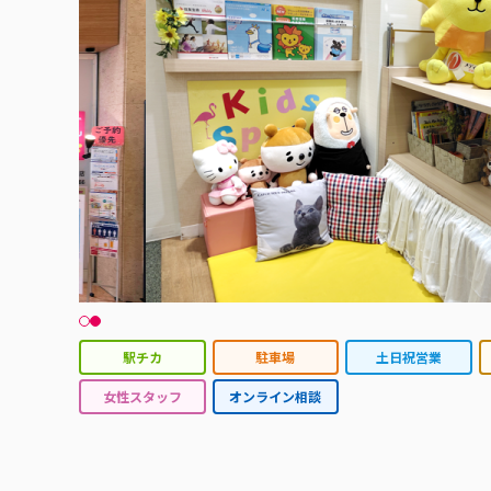
駅チカ
駐車場
土日祝営業
女性スタッフ
オンライン相談