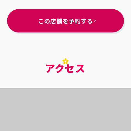
この店舗を予約する
アクセス