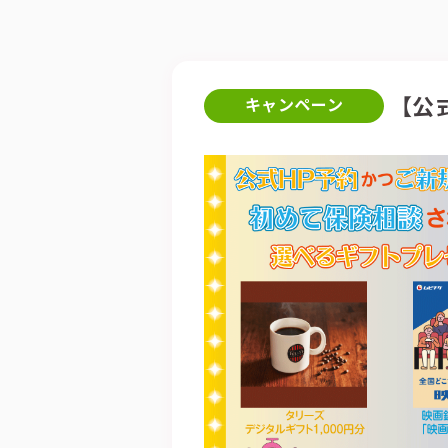
【公
キャンペーン