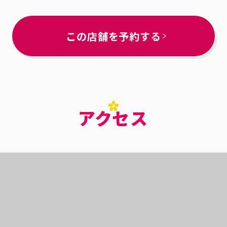
この店舗を予約する
アクセス