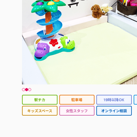
駅チカ
駐車場
19時以降OK
キッズスペース
女性スタッフ
オンライン相談