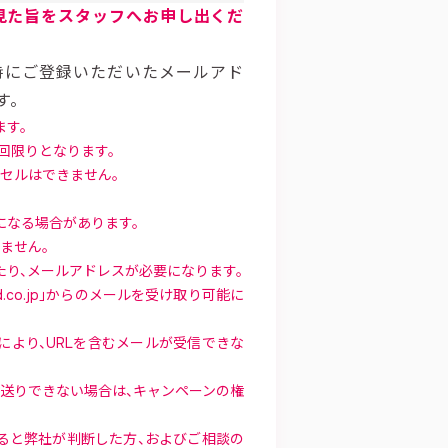
見た旨をスタッフへお申し出くだ
時にご登録いただいたメールアド
す。
す。
回限りとなります。
セルはできません。
になる場合があります。
ません。
り、メールアドレスが必要になります。
d.co.jp」からのメールを受け取り可能に
より、URLを含むメールが受信できな
送りできない場合は、キャンペーンの権
ると弊社が判断した方、およびご相談の