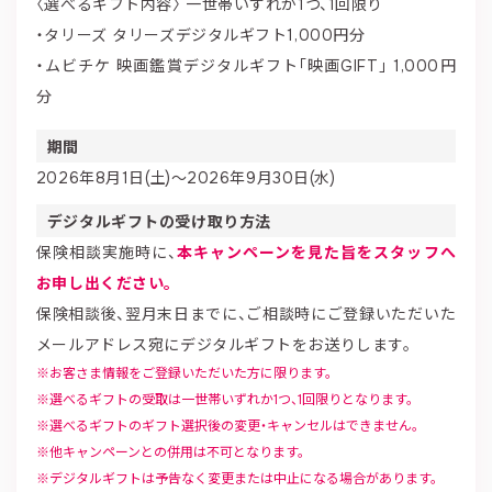
〈選べるギフト内容〉 一世帯いずれか1つ、1回限り
・タリーズ タリーズデジタルギフト1,000円分
・ムビチケ 映画鑑賞デジタルギフト「映画GIFT」 1,000円
分
期間
2026年8月1日(土)～2026年9月30日(水)
デジタルギフトの受け取り方法
保険相談実施時に、
本キャンペーンを見た旨をスタッフへ
お申し出ください。
保険相談後、翌月末日までに、ご相談時にご登録いただいた
メールアドレス宛にデジタルギフトをお送りします。
お客さま情報をご登録いただいた方に限ります。
選べるギフトの受取は一世帯いずれか1つ、1回限りとなります。
選べるギフトのギフト選択後の変更・キャンセルはできません。
他キャンペーンとの併用は不可となります。
デジタルギフトは予告なく変更または中止になる場合があります。