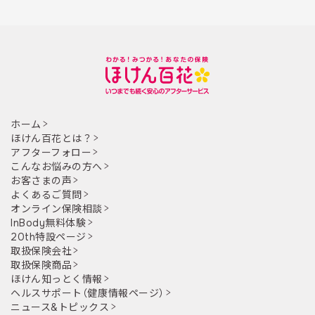
ホーム
ほけん百花とは？
アフターフォロー
こんなお悩みの方へ
お客さまの声
よくあるご質問
オンライン保険相談
InBody無料体験
20th特設ページ
取扱保険会社
取扱保険商品
ほけん知っとく情報
ヘルスサポート（健康情報ページ）
ニュース&トピックス