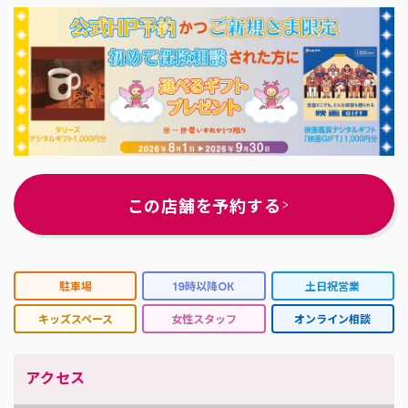
この店舗を予約する
駐車場
19時以降OK
土日祝営業
キッズスペース
女性スタッフ
オンライン相談
アクセス