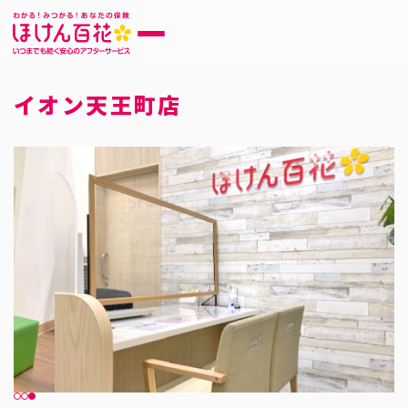
イオン天王町店