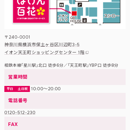
〒240-0001
神奈川県横浜市保土ヶ谷区川辺町3-5
イオン天王町ショッピングセンター 1階
相鉄本線「星川駅」北口 徒歩6分／「天王町駅」YBP口 徒歩8分
営業時間
10:00〜20:00
平日
土日祝
電話番号
0120-512-230
FAX