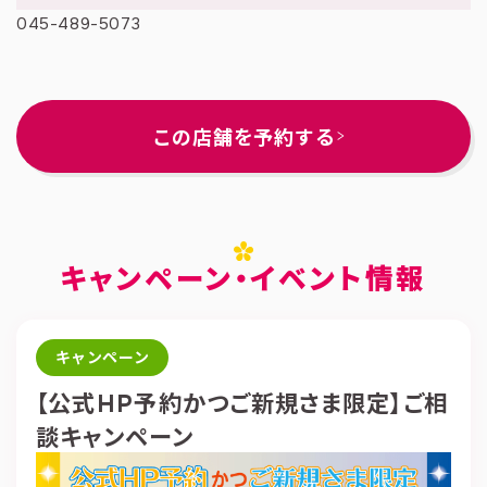
045-489-5073
この店舗を予約する
キャンペーン・イベント情報
キャンペーン
【公式HP予約かつご新規さま限定】ご相
談キャンペーン