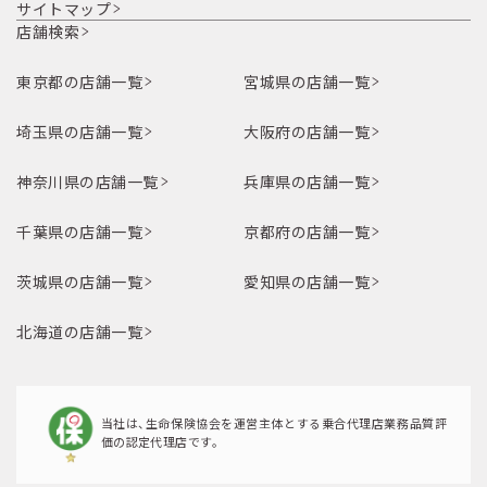
サイトマップ
店舗検索
東京都の店舗一覧
宮城県の店舗一覧
埼玉県の店舗一覧
大阪府の店舗一覧
神奈川県の店舗一覧
兵庫県の店舗一覧
千葉県の店舗一覧
京都府の店舗一覧
茨城県の店舗一覧
愛知県の店舗一覧
北海道の店舗一覧
当社は、生命保険協会を運営主体とする乗合代理店業務品質評
価の認定代理店です。