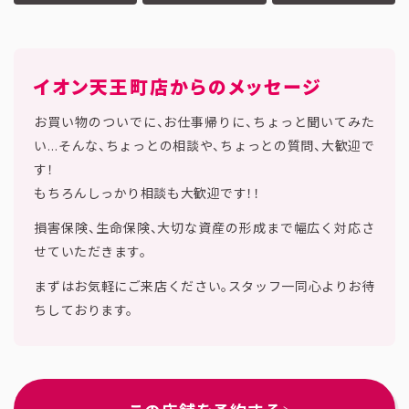
イオン天王町店
からのメッセージ
お買い物のついでに、お仕事帰りに、ちょっと聞いてみた
い…そんな、ちょっとの相談や、ちょっとの質問、大歓迎で
す！
もちろんしっかり相談も大歓迎です！！
損害保険、生命保険、大切な資産の形成まで幅広く対応さ
せていただきます。
まずはお気軽にご来店ください。スタッフ一同心よりお待
ちしております。