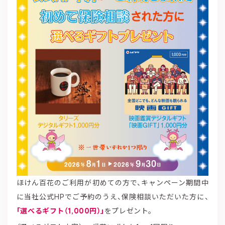
ほけん百花のご利用が初めての方で、キャンペーン期間中
に当社公式HPでご予約のうえ、保険相談いただいた方に、
「選べるギフト（1,000円）」
をプレゼント。