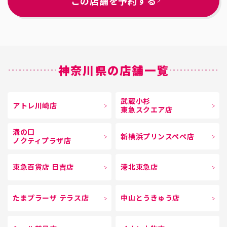
この店舗を予約する
神奈川県の店舗一覧
武蔵小杉
アトレ川崎店
東急スクエア店
溝の口
新横浜プリンスペペ店
ノクティプラザ店
東急百貨店 日吉店
港北東急店
たまプラーザ テラス店
中山とうきゅう店