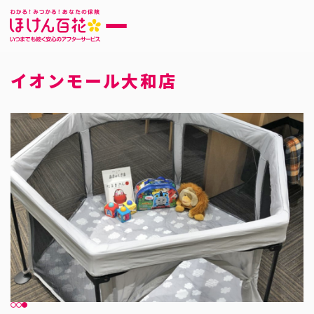
イオンモール大和店