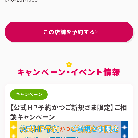
この店舗を予約する
キャンペーン・イベント情報
キャンペーン
【公式HP予約かつご新規さま限定】ご相
談キャンペーン