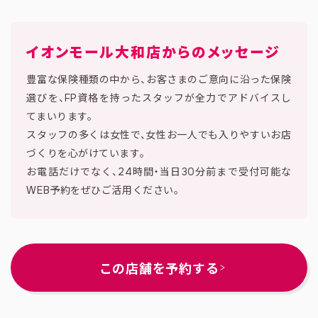
イオンモール大和店
からのメッセージ
豊富な保険種類の中から、お客さまのご意向に沿った保険
選びを、FP資格を持ったスタッフが全力でアドバイスし
てまいります。
スタッフの多くは女性で、女性お一人でも入りやすいお店
づくりを心がけています。
お電話だけでなく、24時間・当日30分前まで受付可能な
WEB予約をぜひご活用ください。
この店舗を予約する