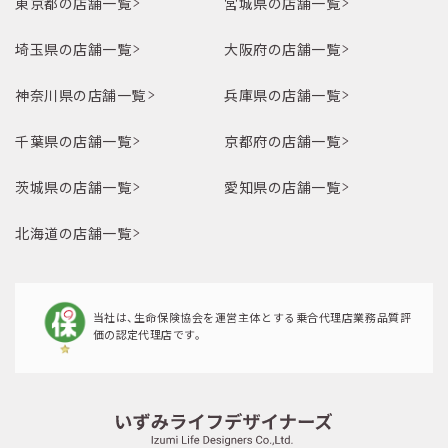
東京都の店舗一覧
宮城県の店舗一覧
埼玉県の店舗一覧
大阪府の店舗一覧
神奈川県の店舗一覧
兵庫県の店舗一覧
千葉県の店舗一覧
京都府の店舗一覧
茨城県の店舗一覧
愛知県の店舗一覧
北海道の店舗一覧
当社は、生命保険協会を運営主体とする乗合代理店業務品質評
価の認定代理店です。