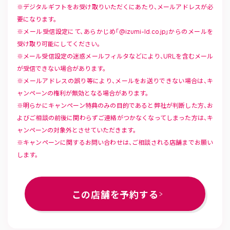
デジタルギフトをお受け取りいただくにあたり、メールアドレスが必
要になります。
メール受信設定にて、あらかじめ「@izumi-ld.co.jp」からのメールを
受け取り可能にしてください。
メール受信設定の迷惑メールフィルタなどにより、URLを含むメール
が受信できない場合があります。
メールアドレスの誤り等により、メールをお送りできない場合は、キ
ャンペーンの権利が無効となる場合があります。
明らかにキャンペーン特典のみの目的であると弊社が判断した方、お
よびご相談の前後に関わらずご連絡がつかなくなってしまった方は、キ
ャンペーンの対象外とさせていただきます。
キャンペーンに関するお問い合わせは、ご相談される店舗までお願い
します。
この店舗を予約する