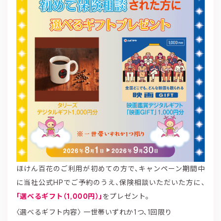
ほけん百花のご利用が初めての方で、キャンペーン期間中
に当社公式HPでご予約のうえ、保険相談いただいた方に、
「選べるギフト（1,000円）」
をプレゼント。
〈選べるギフト内容〉 一世帯いずれか1つ、1回限り