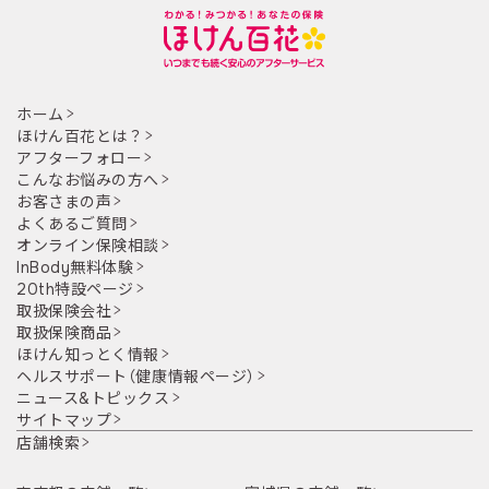
ホーム
ほけん百花とは？
アフターフォロー
こんなお悩みの方へ
お客さまの声
よくあるご質問
オンライン保険相談
InBody無料体験
20th特設ページ
取扱保険会社
取扱保険商品
ほけん知っとく情報
ヘルスサポート（健康情報ページ）
ニュース&トピックス
サイトマップ
店舗検索