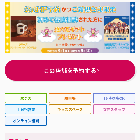
この店舗を予約する
駅チカ
駐車場
19時以降OK
土日祝営業
キッズスペース
女性スタッフ
オンライン相談